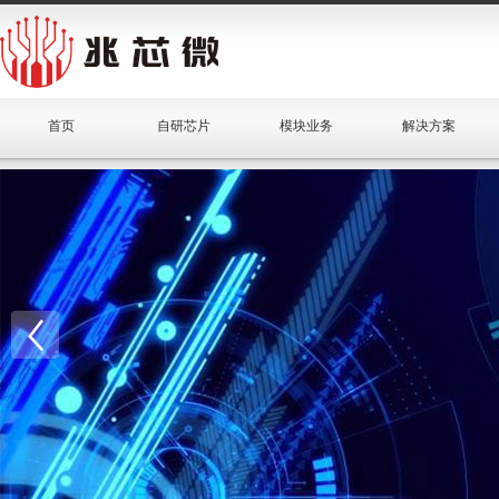
首页
自研芯片
模块业务
解决方案