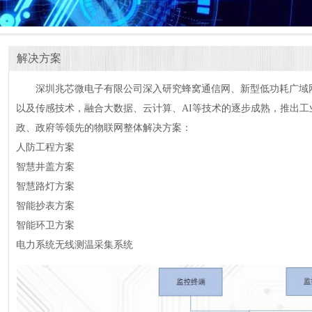
解决方案
​​
深圳兆芯微电子有限公司深入研究蜂窝通信网、新型低功耗广域网、
以及
传感技术，融合大数据、云计算、AI等技术的逐步成熟，推出
政、政府等领先的物联网整体解决方案：
人防工程方案
智慧井盖方案
智慧路灯方案
智能抄表方案
智能环卫方案
电力系统无线测温采集系统