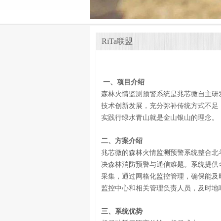
RiTa联盟
一、项目介绍
森林火情监测预警系统是兆芯微自主研
技术创新发展，充分弥补传统方式不足
实践行绿水青山就是金山银山的理念。
二、方案介绍
兆芯微的森林火情监测预警系统整合北
决森林消防预警与通信难题。系统提供
采集，通过网格化监控管理，确保能及
监控中心和相关管理负责人员，及时地
三、系统优势