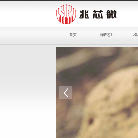
首页
自研芯片
模