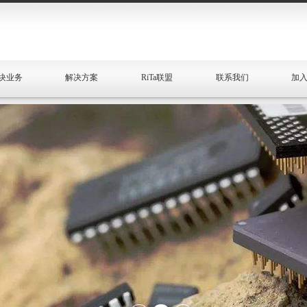
块业务
解决方案
RiTa联盟
联系我们
加