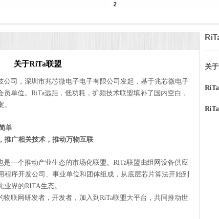
Ri
关于RiTa联盟
关于
科技公司，深圳市兆芯微电子电子有限公司发起，基于兆芯微电子
Ri
员单位。RiTa远距，低功耗，扩频技术联盟填补了国内空白，
案。
Ri
简单
准，推广相关技术，推动万物互联
也是一个推动产业生态的市场化联盟。
RiTa
联盟由组网设备供应
用程序开发公司、事业单位和团体组成，从底层芯片算法开始到
业界的RITA生态。
的物联网研发者，开发者，加入到
RiTa
联盟大平台，共同推动世