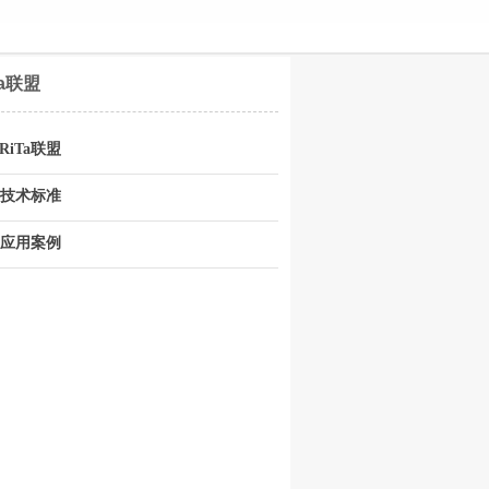
Ta联盟
RiTa联盟
Ta技术标准
Ta应用案例