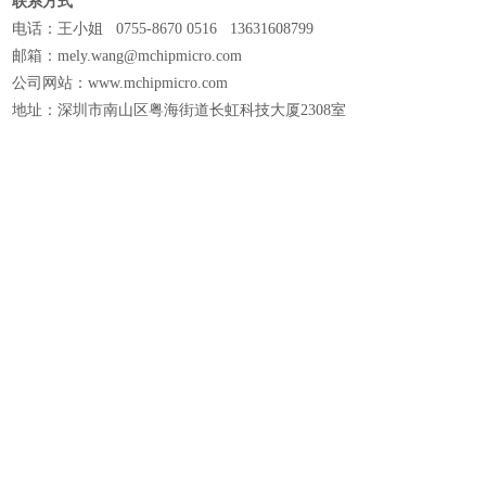
联系方式
电话：王小姐 0755-8670 0516 13631608799
邮箱：mely.wang@mchipmicro.com
公司网站：www.mchipmicro.com
地址：深圳市南山区粤海街道长虹科技大厦2308室