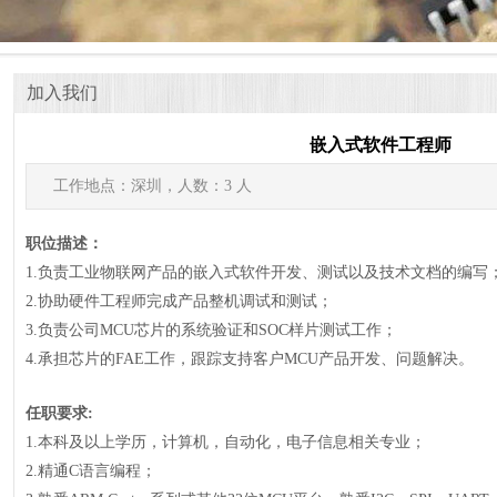
加入我们
嵌入式软件工程师
工作地点：深圳，人数：3 人
职位描述：
1.负责工业物联网产品的嵌入式软件开发、测试以及技术文档的编写
2.协助硬件工程师完成产品整机调试和测试；
3.负责公司MCU芯片的系统验证和SOC样片测试工作；
4.承担芯片的FAE工作，跟踪支持客户MCU产品开发、问题解决。
任职要求:
1.本科及以上学历，计算机，自动化，电子信息相关专业；
2.精通C语言编程；