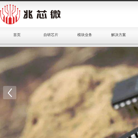
首页
自研芯片
模块业务
解决方案