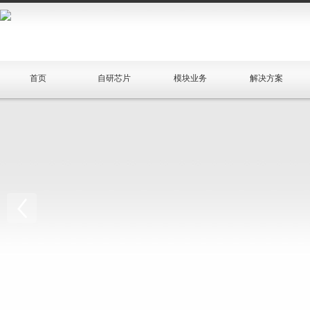
首页
自研芯片
模块业务
解决方案